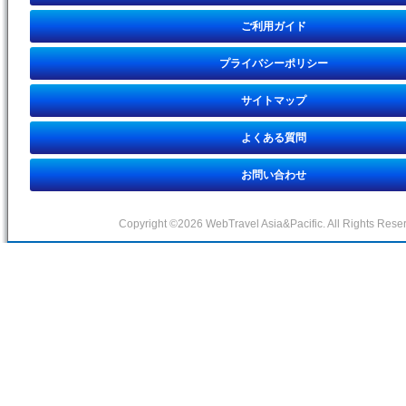
ご利用ガイド
プライバシーポリシー
サイトマップ
よくある質問
お問い合わせ
Copyright ©2026 WebTravel Asia&Pacific. All Rights Rese