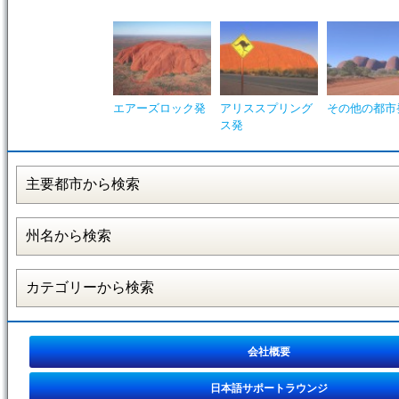
エアーズロック発
アリススプリング
その他の都市
ス発
会社概要
日本語サポートラウンジ