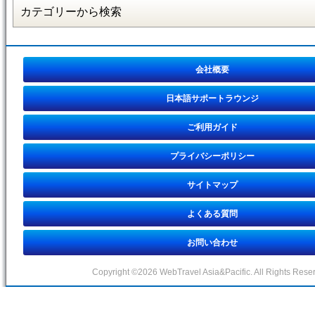
会社概要
日本語サポートラウンジ
ご利用ガイド
プライバシーポリシー
サイトマップ
よくある質問
お問い合わせ
Copyright ©2026 WebTravel Asia&Pacific. All Rights Rese