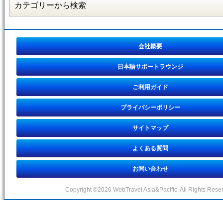
会社概要
日本語サポートラウンジ
ご利用ガイド
プライバシーポリシー
サイトマップ
よくある質問
お問い合わせ
Copyright ©2026 WebTravel Asia&Pacific. All Rights Rese