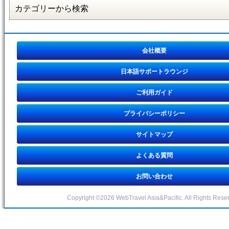
会社概要
日本語サポートラウンジ
ご利用ガイド
プライバシーポリシー
サイトマップ
よくある質問
お問い合わせ
Copyright ©2026 WebTravel Asia&Pacific. All Rights Rese