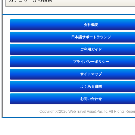
会社概要
日本語サポートラウンジ
ご利用ガイド
プライバシーポリシー
サイトマップ
よくある質問
お問い合わせ
Copyright ©2026 WebTravel Asia&Pacific. All Rights Rese